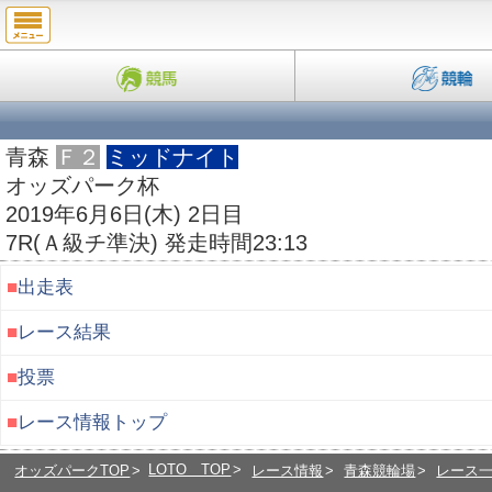
青森
Ｆ２
ミッドナイト
オッズパーク杯
2019年6月6日(木) 2日目
7R(Ａ級チ準決) 発走時間23:13
■
出走表
■
レース結果
■
投票
■
レース情報トップ
LOTO TOP
オッズパークTOP
レース情報
青森競輪場
レース一