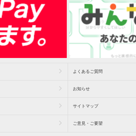
よくあるご質問
お知らせ
サイトマップ
ご意見・ご要望