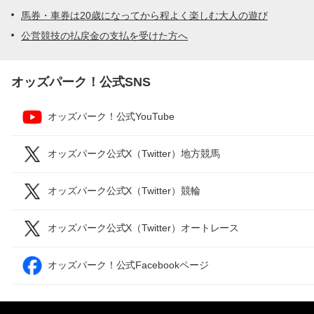
馬券・車券は20歳になってから程よく楽しむ大人の遊び
公営競技の払戻金の支払を受けた方へ
オッズパーク！公式SNS
オッズパーク！公式YouTube
オッズパーク公式X（Twitter）地方競馬
オッズパーク公式X（Twitter）競輪
オッズパーク公式X（Twitter）オートレース
オッズパーク！公式Facebookページ