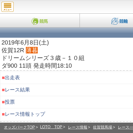
2019年6月8日(土)
佐賀12R
薄暮
ドリームシリーズ３歳－１０組
ダ900 11頭 発走時間18:10
■
出走表
■
レース結果
■
投票
■
レース情報トップ
LOTO TOP
オッズパークTOP
レース情報
佐賀競馬場
レース一