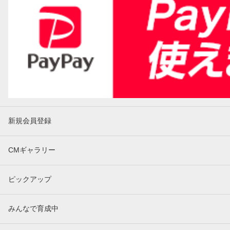
新規会員登録
CMギャラリー
ピックアップ
みんなで育成中