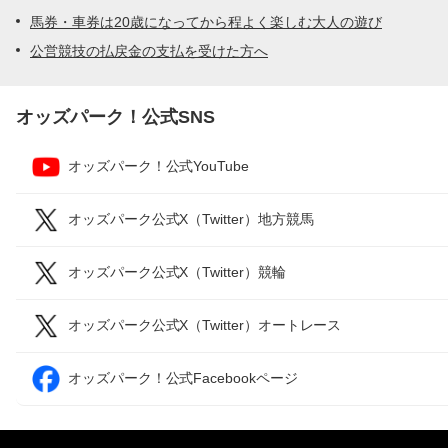
馬券・車券は20歳になってから程よく楽しむ大人の遊び
公営競技の払戻金の支払を受けた方へ
オッズパーク！公式SNS
オッズパーク！公式YouTube
オッズパーク公式X（Twitter）地方競馬
オッズパーク公式X（Twitter）競輪
オッズパーク公式X（Twitter）オートレース
オッズパーク！公式Facebookページ