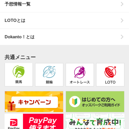
予想情報一覧
LOTOとは
Dokanto！とは
共通メニュー