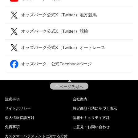
オッズパーク公式X（Twitter）地方競馬
オッズパーク公式X（Twitter）競輪
オッズパーク公式X（Twitter）オートレース
オッズパーク！公式Facebookページ
ページ先頭へ
注意事項
会社案内
サイトポリシー
特定商取引法に基づく表示
個人情報保護方針
情報セキュリティ方針
免責事項
ご意見・お問い合わせ
カスタマーハラスメントに対する方針