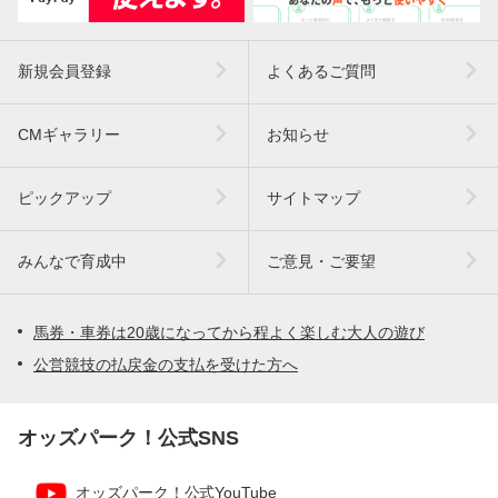
新規会員登録
よくあるご質問
CMギャラリー
お知らせ
ピックアップ
サイトマップ
みんなで育成中
ご意見・ご要望
馬券・車券は20歳になってから程よく楽しむ大人の遊び
公営競技の払戻金の支払を受けた方へ
オッズパーク！公式SNS
オッズパーク！公式YouTube