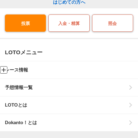
はじめての方へ
投票
入金・精算
照会
LOTOメニュー
レース情報
予想情報一覧
LOTOとは
Dokanto！とは