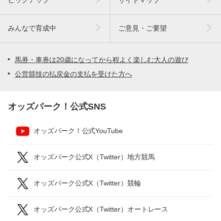
ピックアップ
サイトマップ
みんなで育成中
ご意見・ご要望
馬券・車券は20歳になってから程よく楽しむ大人の遊び
公営競技の払戻金の支払を受けた方へ
オッズパーク！公式SNS
オッズパーク！公式YouTube
オッズパーク公式X（Twitter）地方競馬
オッズパーク公式X（Twitter）競輪
オッズパーク公式X（Twitter）オートレース