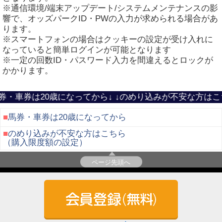
※通信環境/端末アップデート/システムメンテナンスの影
響で、オッズパークID・PWの入力が求められる場合があ
ります。
※スマートフォンの場合はクッキーの設定が受け入れに
なっていると簡単ログインが可能となります
※一定の回数ID・パスワード入力を間違えるとロックが
かかります。
券・車券は20歳になってから↓ ↓のめり込みが不安な方はこ
■
馬券・車券は20歳になってから
■
のめり込みが不安な方はこちら
（購入限度額の設定）
ページ先頭へ