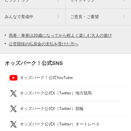
ピックアップ
サイトマップ
みんなで育成中
ご意見・ご要望
馬券・車券は20歳になってから程よく楽しむ大人の遊び
公営競技の払戻金の支払を受けた方へ
オッズパーク！公式SNS
オッズパーク！公式YouTube
オッズパーク公式X（Twitter）地方競馬
オッズパーク公式X（Twitter）競輪
オッズパーク公式X（Twitter）オートレース