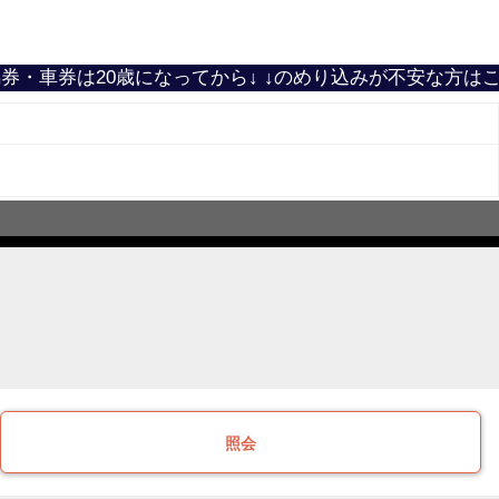
車券は20歳になってから↓ ↓のめり込みが不安な方はこちら
照会