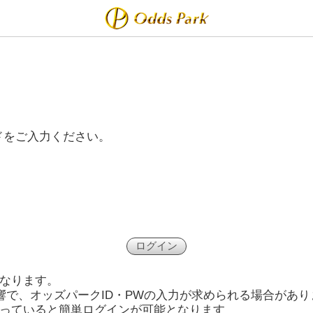
ドをご入力ください。
となります。
響で、オッズパークID・PWの入力が求められる場合があり
っていると簡単ログインが可能となります