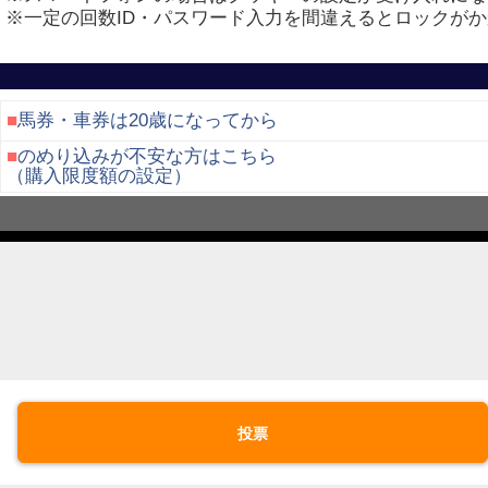
※一定の回数ID・パスワード入力を間違えるとロックが
■
馬券・車券は20歳になってから
■
のめり込みが不安な方はこちら
（購入限度額の設定）
投票