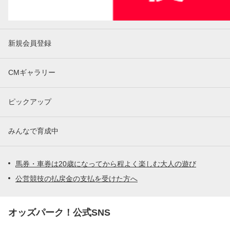
新規会員登録
CMギャラリー
ピックアップ
みんなで育成中
馬券・車券は20歳になってから程よく楽しむ大人の遊び
公営競技の払戻金の支払を受けた方へ
オッズパーク！公式SNS