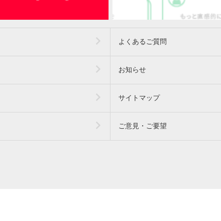
よくあるご質問
お知らせ
サイトマップ
ご意見・ご要望