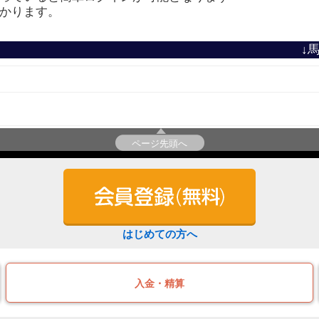
かかります。
↓馬券・
ページ先頭へ
はじめての方へ
入金・精算