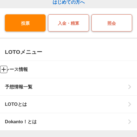
はじめての方へ
投票
入金・精算
照会
LOTOメニュー
レース情報
予想情報一覧
LOTOとは
Dokanto！とは