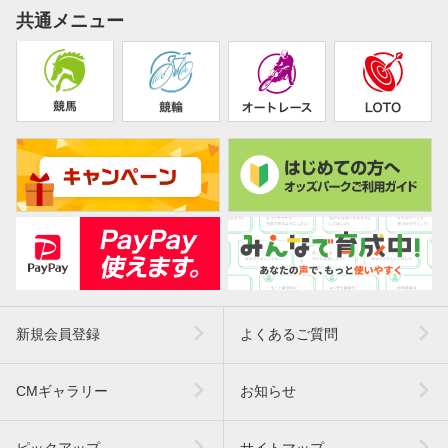
共通メニュー
新規会員登録
よくあるご質問
CMギャラリー
お知らせ