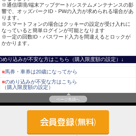
※通信環境/端末アップデート/システムメンテナンスの影
響で、オッズパークID・PWの入力が求められる場合があ
ります。
※スマートフォンの場合はクッキーの設定が受け入れに
なっていると簡単ログインが可能となります
※一定の回数ID・パスワード入力を間違えるとロックが
かかります。
↓のめり込みが不安な方はこちら（購入限度額の設定）↓
■
馬券・車券は20歳になってから
■
のめり込みが不安な方はこちら
（購入限度額の設定）
ページ先頭へ