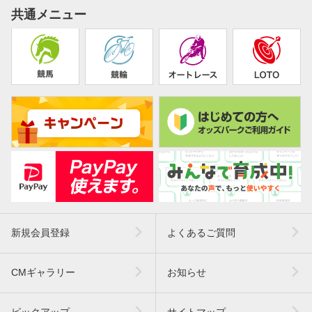
共通メニュー
新規会員登録
よくあるご質問
CMギャラリー
お知らせ