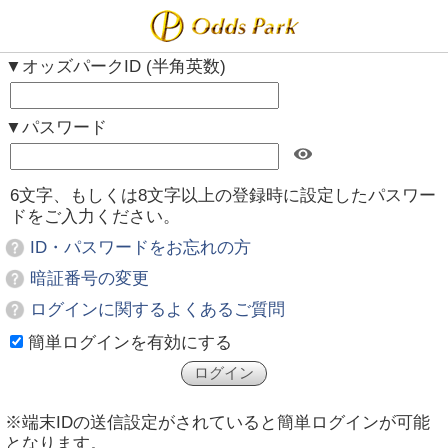
▼オッズパークID (半角英数)
▼パスワード
6文字、もしくは8文字以上の登録時に設定したパスワー
ドをご入力ください。
ID・パスワードをお忘れの方
暗証番号の変更
ログインに関するよくあるご質問
簡単ログインを有効にする
※端末IDの送信設定がされていると簡単ログインが可能
となります。