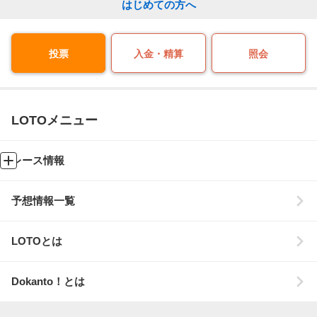
はじめての方へ
投票
入金・精算
照会
LOTOメニュー
レース情報
予想情報一覧
LOTOとは
Dokanto！とは