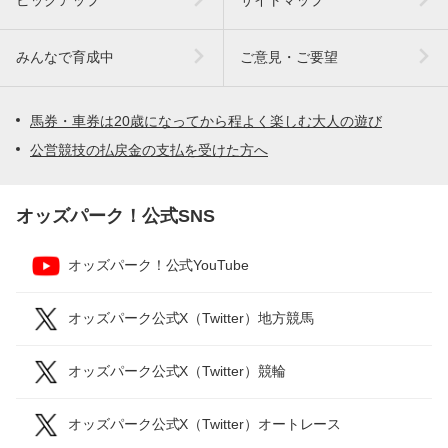
ピックアップ
サイトマップ
みんなで育成中
ご意見・ご要望
馬券・車券は20歳になってから程よく楽しむ大人の遊び
公営競技の払戻金の支払を受けた方へ
オッズパーク！公式SNS
オッズパーク！公式YouTube
オッズパーク公式X（Twitter）地方競馬
オッズパーク公式X（Twitter）競輪
オッズパーク公式X（Twitter）オートレース