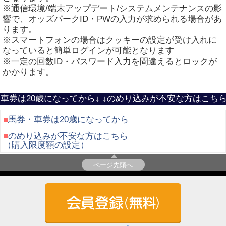
※通信環境/端末アップデート/システムメンテナンスの影
響で、オッズパークID・PWの入力が求められる場合があ
ります。
※スマートフォンの場合はクッキーの設定が受け入れに
なっていると簡単ログインが可能となります
※一定の回数ID・パスワード入力を間違えるとロックが
かかります。
車券は20歳になってから↓ ↓のめり込みが不安な方はこちら
■
馬券・車券は20歳になってから
■
のめり込みが不安な方はこちら
（購入限度額の設定）
ページ先頭へ