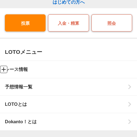
はじめての方へ
投票
入金・精算
照会
LOTOメニュー
レース情報
予想情報一覧
LOTOとは
Dokanto！とは