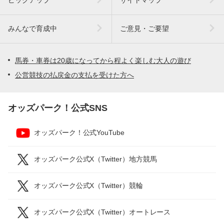
ピックアップ
サイトマップ
みんなで育成中
ご意見・ご要望
馬券・車券は20歳になってから程よく楽しむ大人の遊び
公営競技の払戻金の支払を受けた方へ
オッズパーク！公式SNS
オッズパーク！公式YouTube
オッズパーク公式X（Twitter）地方競馬
オッズパーク公式X（Twitter）競輪
オッズパーク公式X（Twitter）オートレース