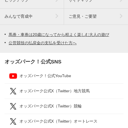
ピックアップ
サイトマップ
みんなで育成中
ご意見・ご要望
馬券・車券は20歳になってから程よく楽しむ大人の遊び
公営競技の払戻金の支払を受けた方へ
オッズパーク！公式SNS
オッズパーク！公式YouTube
オッズパーク公式X（Twitter）地方競馬
オッズパーク公式X（Twitter）競輪
オッズパーク公式X（Twitter）オートレース