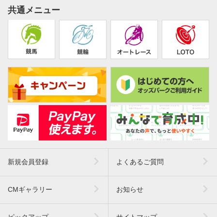
共通メニュー
新規会員登録
よくあるご質問
CMギャラリー
お知らせ