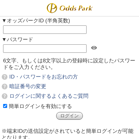
▼オッズパークID (半角英数)
▼パスワード
6文字、もしくは8文字以上の登録時に設定したパスワー
ドをご入力ください。
ID・パスワードをお忘れの方
暗証番号の変更
ログインに関するよくあるご質問
簡単ログインを有効にする
※端末IDの送信設定がされていると簡単ログインが可能
となります。