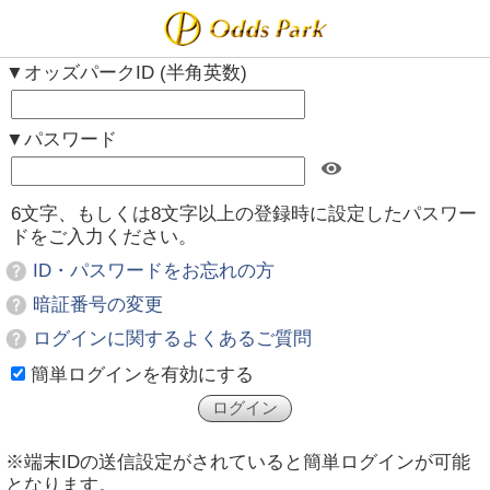
▼オッズパークID (半角英数)
▼パスワード
6文字、もしくは8文字以上の登録時に設定したパスワー
ドをご入力ください。
ID・パスワードをお忘れの方
暗証番号の変更
ログインに関するよくあるご質問
簡単ログインを有効にする
※端末IDの送信設定がされていると簡単ログインが可能
となります。