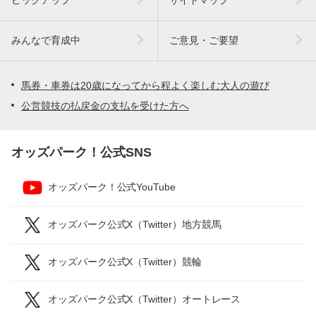
ピックアップ
サイトマップ
みんなで育成中
ご意見・ご要望
馬券・車券は20歳になってから程よく楽しむ大人の遊び
公営競技の払戻金の支払を受けた方へ
オッズパーク！公式SNS
オッズパーク！公式YouTube
オッズパーク公式X（Twitter）地方競馬
オッズパーク公式X（Twitter）競輪
オッズパーク公式X（Twitter）オートレース