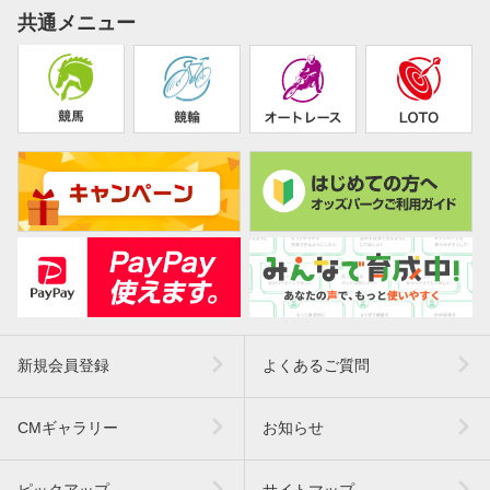
共通メニュー
新規会員登録
よくあるご質問
CMギャラリー
お知らせ