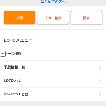
はじめての方へ
投票
入金・精算
照会
LOTOメニュー
レース情報
予想情報一覧
LOTOとは
Dokanto！とは