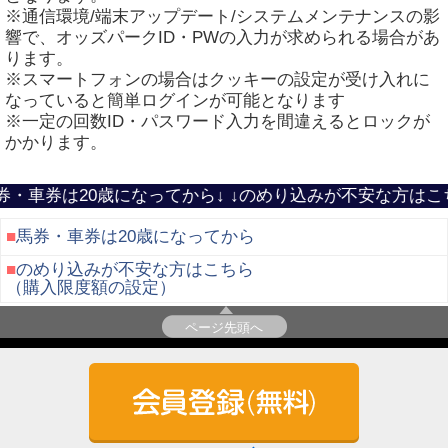
※通信環境/端末アップデート/システムメンテナンスの影
響で、オッズパークID・PWの入力が求められる場合があ
ります。
※スマートフォンの場合はクッキーの設定が受け入れに
なっていると簡単ログインが可能となります
※一定の回数ID・パスワード入力を間違えるとロックが
かかります。
券・車券は20歳になってから↓ ↓のめり込みが不安な方はこ
■
馬券・車券は20歳になってから
■
のめり込みが不安な方はこちら
（購入限度額の設定）
ページ先頭へ