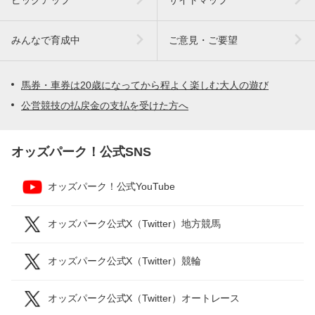
ピックアップ
サイトマップ
みんなで育成中
ご意見・ご要望
馬券・車券は20歳になってから程よく楽しむ大人の遊び
公営競技の払戻金の支払を受けた方へ
オッズパーク！公式SNS
オッズパーク！公式YouTube
オッズパーク公式X（Twitter）地方競馬
オッズパーク公式X（Twitter）競輪
オッズパーク公式X（Twitter）オートレース