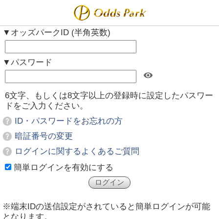
▼オッズパークID (半角英数)
▼パスワード
6文字、もしくは8文字以上の登録時に設定したパスワー
ドをご入力ください。
ID・パスワードをお忘れの方
暗証番号の変更
ログインに関するよくあるご質問
簡単ログインを有効にする
※端末IDの送信設定がされていると簡単ログインが可能
となります。