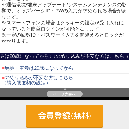
※通信環境/端末アップデート/システムメンテナンスの影
響で、オッズパークID・PWの入力が求められる場合があ
ります。
※スマートフォンの場合はクッキーの設定が受け入れに
なっていると簡単ログインが可能となります
※一定の回数ID・パスワード入力を間違えるとロックが
かかります。
券は20歳になってから↓ ↓のめり込みが不安な方はこちら（
■
馬券・車券は20歳になってから
■
のめり込みが不安な方はこちら
（購入限度額の設定）
ページ先頭へ