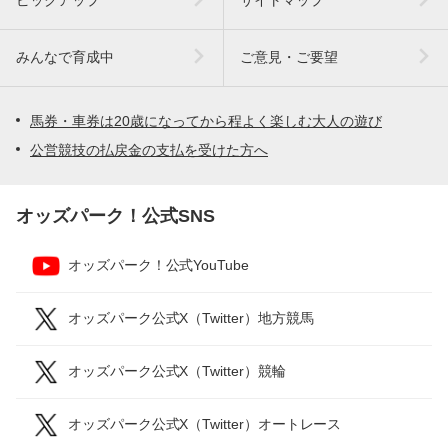
ピックアップ
サイトマップ
みんなで育成中
ご意見・ご要望
馬券・車券は20歳になってから程よく楽しむ大人の遊び
公営競技の払戻金の支払を受けた方へ
オッズパーク！公式SNS
オッズパーク！公式YouTube
オッズパーク公式X（Twitter）地方競馬
オッズパーク公式X（Twitter）競輪
オッズパーク公式X（Twitter）オートレース