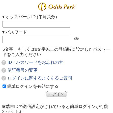
▼オッズパークID (半角英数)
▼パスワード
6文字、もしくは8文字以上の登録時に設定したパスワー
ドをご入力ください。
ID・パスワードをお忘れの方
暗証番号の変更
ログインに関するよくあるご質問
簡単ログインを有効にする
※端末IDの送信設定がされていると簡単ログインが可能
となります。