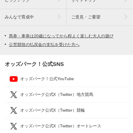
ピックアップ
サイトマップ
みんなで育成中
ご意見・ご要望
馬券・車券は20歳になってから程よく楽しむ大人の遊び
公営競技の払戻金の支払を受けた方へ
オッズパーク！公式SNS
オッズパーク！公式YouTube
オッズパーク公式X（Twitter）地方競馬
オッズパーク公式X（Twitter）競輪
オッズパーク公式X（Twitter）オートレース