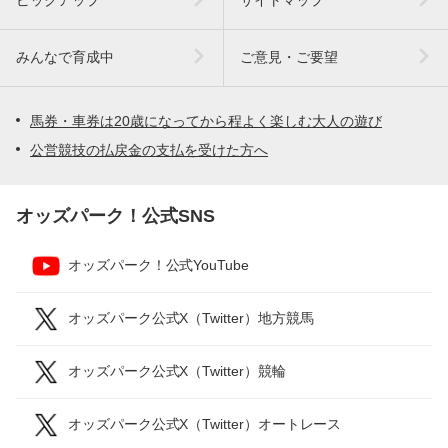
ピックアップ
サイトマップ
みんなで育成中
ご意見・ご要望
馬券・車券は20歳になってから程よく楽しむ大人の遊び
公営競技の払戻金の支払を受けた方へ
オッズパーク！公式SNS
オッズパーク！公式YouTube
オッズパーク公式X（Twitter）地方競馬
オッズパーク公式X（Twitter）競輪
オッズパーク公式X（Twitter）オートレース