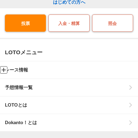
はじめての方へ
投票
入金・精算
照会
LOTOメニュー
レース情報
予想情報一覧
LOTOとは
Dokanto！とは