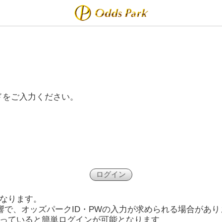
ドをご入力ください。
となります。
響で、オッズパークID・PWの入力が求められる場合があり
っていると簡単ログインが可能となります