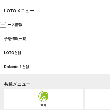
LOTOメニュー
レース情報
予想情報一覧
LOTOとは
Dokanto！とは
共通メニュー