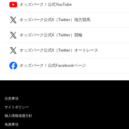
オッズパーク！公式YouTube
オッズパーク公式X（Twitter）地方競馬
オッズパーク公式X（Twitter）競輪
オッズパーク公式X（Twitter）オートレース
オッズパーク！公式Facebookページ
注意事項
サイトポリシー
個人情報保護方針
免責事項