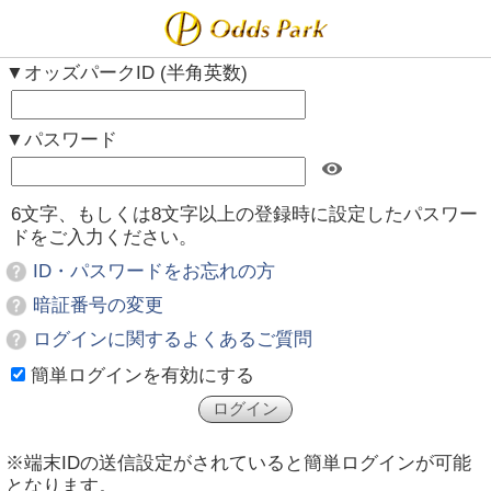
▼オッズパークID (半角英数)
▼パスワード
6文字、もしくは8文字以上の登録時に設定したパスワー
ドをご入力ください。
ID・パスワードをお忘れの方
暗証番号の変更
ログインに関するよくあるご質問
簡単ログインを有効にする
※端末IDの送信設定がされていると簡単ログインが可能
となります。