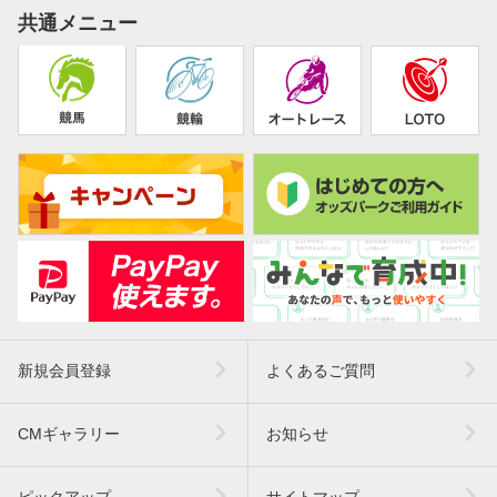
共通メニュー
新規会員登録
よくあるご質問
CMギャラリー
お知らせ