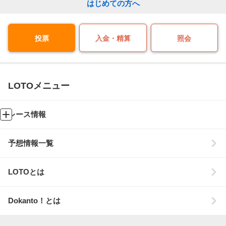
はじめての方へ
投票
入金・精算
照会
LOTOメニュー
レース情報
予想情報一覧
LOTOとは
Dokanto！とは