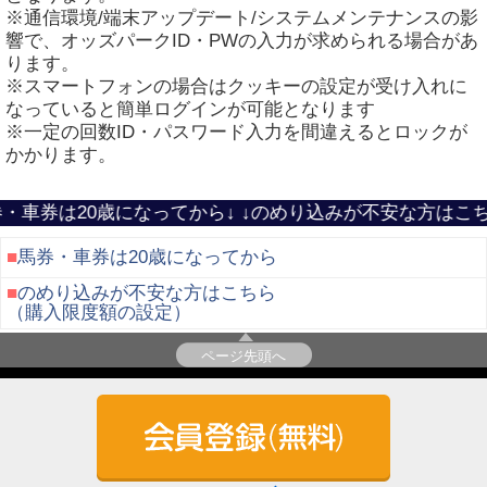
※通信環境/端末アップデート/システムメンテナンスの影
響で、オッズパークID・PWの入力が求められる場合があ
ります。
※スマートフォンの場合はクッキーの設定が受け入れに
なっていると簡単ログインが可能となります
※一定の回数ID・パスワード入力を間違えるとロックが
かかります。
・車券は20歳になってから↓ ↓のめり込みが不安な方はこち
■
馬券・車券は20歳になってから
■
のめり込みが不安な方はこちら
（購入限度額の設定）
ページ先頭へ