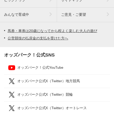
ピックアップ
サイトマップ
みんなで育成中
ご意見・ご要望
馬券・車券は20歳になってから程よく楽しむ大人の遊び
公営競技の払戻金の支払を受けた方へ
オッズパーク！公式SNS
オッズパーク！公式YouTube
オッズパーク公式X（Twitter）地方競馬
オッズパーク公式X（Twitter）競輪
オッズパーク公式X（Twitter）オートレース