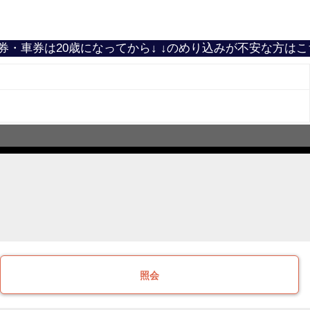
車券は20歳になってから↓ ↓のめり込みが不安な方はこちら
照会