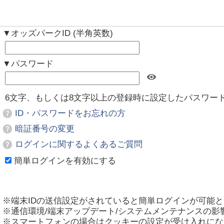
▼オッズパークID (半角英数)
▼パスワード
6文字、もしくは8文字以上の登録時に設定したパスワー
ID・パスワードをお忘れの方
暗証番号の変更
ログインに関するよくあるご質問
簡単ログインを有効にする
※端末IDの送信設定がされていると簡単ログインが可能
※通信環境/端末アップデート/システムメンテナンスの影
※スマートフォンの場合はクッキーの設定が受け入れにな