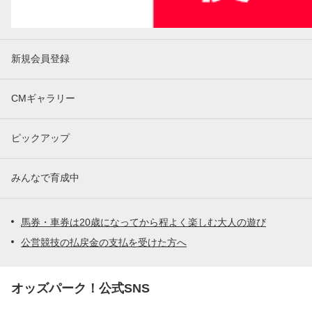
新規会員登録
CMギャラリー
ピックアップ
みんなで育成中
馬券・車券は20歳になってから程よく楽しむ大人の遊び
公営競技の払戻金の支払を受けた方へ
オッズパーク！公式SNS