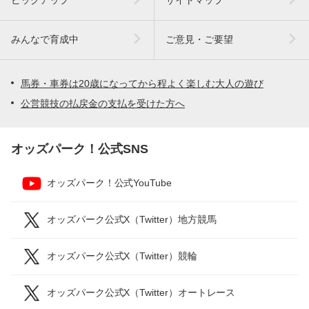
ピックアップ
サイトマップ
みんなで育成中
ご意見・ご要望
馬券・車券は20歳になってから程よく楽しむ大人の遊び
公営競技の払戻金の支払を受けた方へ
オッズパーク！公式SNS
オッズパーク！公式YouTube
オッズパーク公式X（Twitter）地方競馬
オッズパーク公式X（Twitter）競輪
オッズパーク公式X（Twitter）オートレース