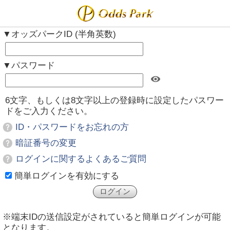
▼オッズパークID (半角英数)
▼パスワード
6文字、もしくは8文字以上の登録時に設定したパスワー
ドをご入力ください。
ID・パスワードをお忘れの方
暗証番号の変更
ログインに関するよくあるご質問
簡単ログインを有効にする
※端末IDの送信設定がされていると簡単ログインが可能
となります。