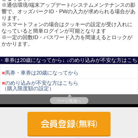
※通信環境/端末アップデート/システムメンテナンスの影
響で、オッズパークID・PWの入力が求められる場合があ
ります。
※スマートフォンの場合はクッキーの設定が受け入れに
なっていると簡単ログインが可能となります
※一定の回数ID・パスワード入力を間違えるとロックが
かかります。
・車券は20歳になってから↓ ↓のめり込みが不安な方はこち
■
馬券・車券は20歳になってから
■
のめり込みが不安な方はこちら
（購入限度額の設定）
ページ先頭へ