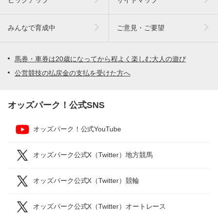
ピックアップ
サイトマップ
みんなで育成中
ご意見・ご要望
馬券・車券は20歳になってから程よく楽しむ大人の遊び
公営競技の払戻金の支払を受けた方へ
オッズパーク！公式SNS
オッズパーク！公式YouTube
オッズパーク公式X（Twitter）地方競馬
オッズパーク公式X（Twitter）競輪
オッズパーク公式X（Twitter）オートレース