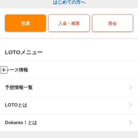
はじめての方へ
投票
入金・精算
照会
LOTOメニュー
レース情報
予想情報一覧
LOTOとは
Dokanto！とは