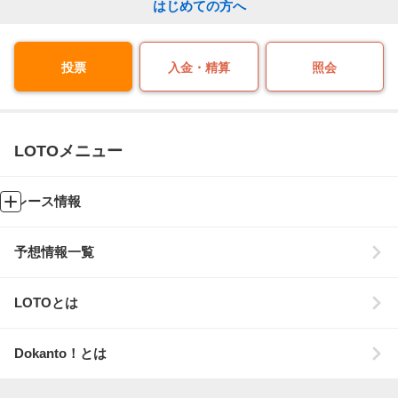
はじめての方へ
投票
入金・精算
照会
LOTOメニュー
レース情報
予想情報一覧
LOTOとは
Dokanto！とは