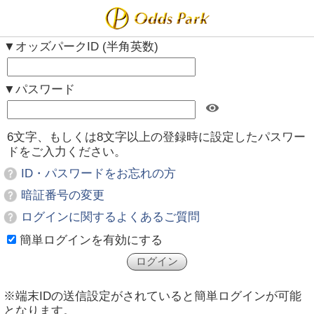
▼オッズパークID (半角英数)
▼パスワード
6文字、もしくは8文字以上の登録時に設定したパスワー
ドをご入力ください。
ID・パスワードをお忘れの方
暗証番号の変更
ログインに関するよくあるご質問
簡単ログインを有効にする
※端末IDの送信設定がされていると簡単ログインが可能
となります。