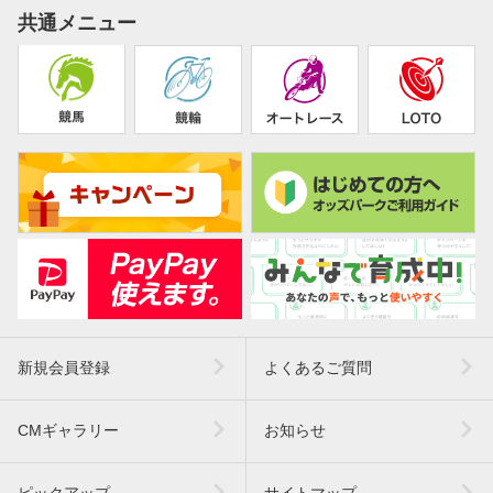
共通メニュー
新規会員登録
よくあるご質問
CMギャラリー
お知らせ