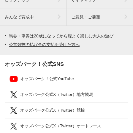
ピックアップ
サイトマップ
みんなで育成中
ご意見・ご要望
馬券・車券は20歳になってから程よく楽しむ大人の遊び
公営競技の払戻金の支払を受けた方へ
オッズパーク！公式SNS
オッズパーク！公式YouTube
オッズパーク公式X（Twitter）地方競馬
オッズパーク公式X（Twitter）競輪
オッズパーク公式X（Twitter）オートレース