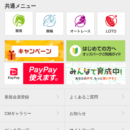
共通メニュー
新規会員登録
よくあるご質問
CMギャラリー
お知らせ