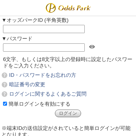
▼オッズパークID (半角英数)
▼パスワード
6文字、もしくは8文字以上の登録時に設定したパスワー
ドをご入力ください。
ID・パスワードをお忘れの方
暗証番号の変更
ログインに関するよくあるご質問
簡単ログインを有効にする
※端末IDの送信設定がされていると簡単ログインが可能
となります。