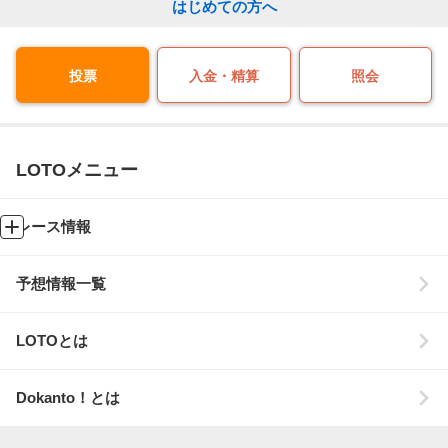
はじめての方へ
投票
入金・精算
照会
LOTOメニュー
レース情報
予想情報一覧
LOTOとは
Dokanto！とは