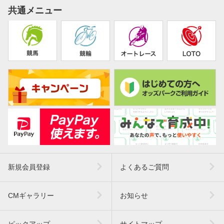
共通メニュー
新規会員登録
よくあるご質問
CMギャラリー
お知らせ