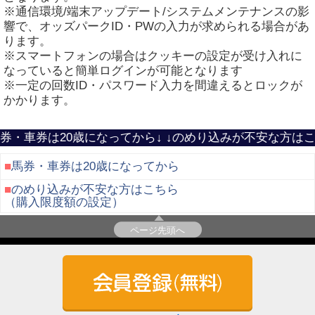
※通信環境/端末アップデート/システムメンテナンスの影
響で、オッズパークID・PWの入力が求められる場合があ
ります。
※スマートフォンの場合はクッキーの設定が受け入れに
なっていると簡単ログインが可能となります
※一定の回数ID・パスワード入力を間違えるとロックが
かかります。
券・車券は20歳になってから↓ ↓のめり込みが不安な方はこ
■
馬券・車券は20歳になってから
■
のめり込みが不安な方はこちら
（購入限度額の設定）
ページ先頭へ