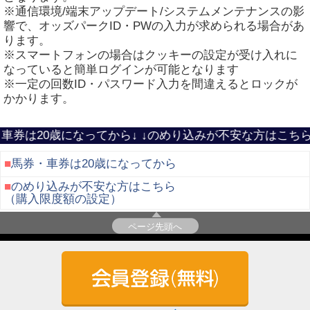
※通信環境/端末アップデート/システムメンテナンスの影
響で、オッズパークID・PWの入力が求められる場合があ
ります。
※スマートフォンの場合はクッキーの設定が受け入れに
なっていると簡単ログインが可能となります
※一定の回数ID・パスワード入力を間違えるとロックが
かかります。
車券は20歳になってから↓ ↓のめり込みが不安な方はこちら
■
馬券・車券は20歳になってから
■
のめり込みが不安な方はこちら
（購入限度額の設定）
ページ先頭へ