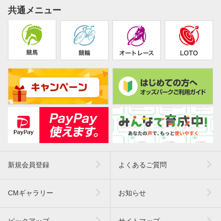
共通メニュー
新規会員登録
よくあるご質問
CMギャラリー
お知らせ