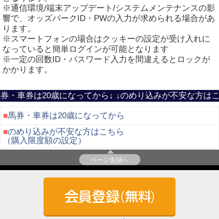
※通信環境/端末アップデート/システムメンテナンスの影
響で、オッズパークID・PWの入力が求められる場合があ
ります。
※スマートフォンの場合はクッキーの設定が受け入れに
なっていると簡単ログインが可能となります
※一定の回数ID・パスワード入力を間違えるとロックが
かかります。
券・車券は20歳になってから↓ ↓のめり込みが不安な方はこ
■
馬券・車券は20歳になってから
■
のめり込みが不安な方はこちら
（購入限度額の設定）
ページ先頭へ