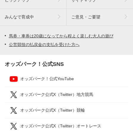
ピックアップ
サイトマップ
みんなで育成中
ご意見・ご要望
馬券・車券は20歳になってから程よく楽しむ大人の遊び
公営競技の払戻金の支払を受けた方へ
オッズパーク！公式SNS
オッズパーク！公式YouTube
オッズパーク公式X（Twitter）地方競馬
オッズパーク公式X（Twitter）競輪
オッズパーク公式X（Twitter）オートレース