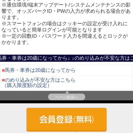
※通信環境/端末アップデート/システムメンテナンスの影
響で、オッズパークID・PWの入力が求められる場合があ
ります。
※スマートフォンの場合はクッキーの設定が受け入れに
なっていると簡単ログインが可能となります
※一定の回数ID・パスワード入力を間違えるとロックが
かかります。
馬券・車券は20歳になってから↓ ↓のめり込みが不安な方は
■
馬券・車券は20歳になってから
■
のめり込みが不安な方はこちら
（購入限度額の設定）
ページ先頭へ