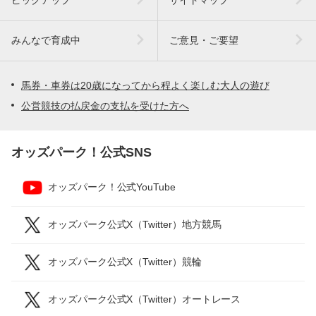
ピックアップ
サイトマップ
みんなで育成中
ご意見・ご要望
馬券・車券は20歳になってから程よく楽しむ大人の遊び
公営競技の払戻金の支払を受けた方へ
オッズパーク！公式SNS
オッズパーク！公式YouTube
オッズパーク公式X（Twitter）地方競馬
オッズパーク公式X（Twitter）競輪
オッズパーク公式X（Twitter）オートレース