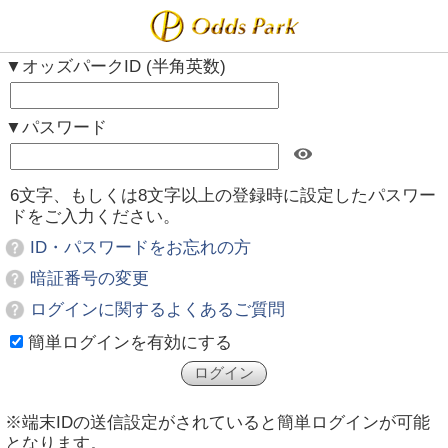
▼オッズパークID (半角英数)
▼パスワード
6文字、もしくは8文字以上の登録時に設定したパスワー
ドをご入力ください。
ID・パスワードをお忘れの方
暗証番号の変更
ログインに関するよくあるご質問
簡単ログインを有効にする
※端末IDの送信設定がされていると簡単ログインが可能
となります。