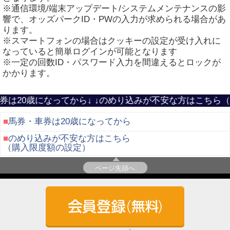
※通信環境/端末アップデート/システムメンテナンスの影
響で、オッズパークID・PWの入力が求められる場合があ
ります。
※スマートフォンの場合はクッキーの設定が受け入れに
なっていると簡単ログインが可能となります
※一定の回数ID・パスワード入力を間違えるとロックが
かかります。
券は20歳になってから↓ ↓のめり込みが不安な方はこちら（
■
馬券・車券は20歳になってから
■
のめり込みが不安な方はこちら
（購入限度額の設定）
ページ先頭へ