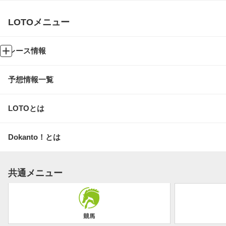
LOTOメニュー
レース情報
予想情報一覧
LOTOとは
Dokanto！とは
共通メニュー