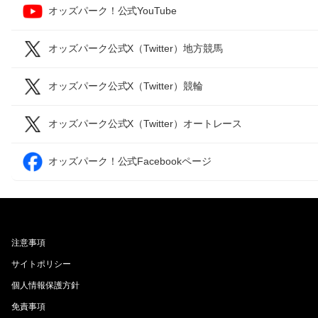
オッズパーク！公式YouTube
オッズパーク公式X（Twitter）地方競馬
オッズパーク公式X（Twitter）競輪
オッズパーク公式X（Twitter）オートレース
オッズパーク！公式Facebookページ
注意事項
サイトポリシー
個人情報保護方針
免責事項