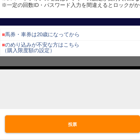
※一定の回数ID・パスワード入力を間違えるとロックが
■
馬券・車券は20歳になってから
■
のめり込みが不安な方はこちら
（購入限度額の設定）
投票