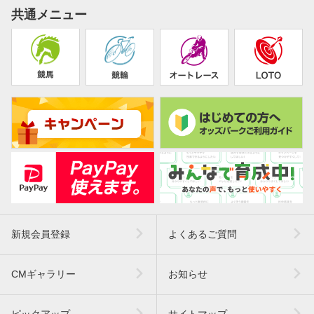
共通メニュー
新規会員登録
よくあるご質問
CMギャラリー
お知らせ