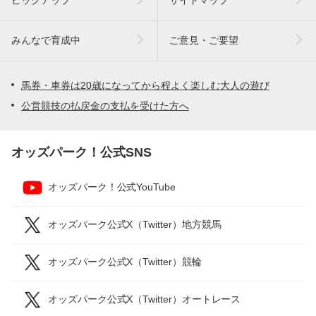
ピックアップ
サイトマップ
みんなで育成中
ご意見・ご要望
馬券・車券は20歳になってから程よく楽しむ大人の遊び
公営競技の払戻金の支払を受けた方へ
オッズパーク！公式SNS
オッズパーク！公式YouTube
オッズパーク公式X（Twitter）地方競馬
オッズパーク公式X（Twitter）競輪
オッズパーク公式X（Twitter）オートレース