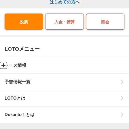
はじめての方へ
投票
入金・精算
照会
LOTOメニュー
レース情報
予想情報一覧
LOTOとは
Dokanto！とは