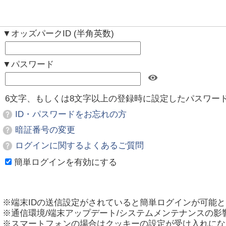
▼オッズパークID (半角英数)
▼パスワード
6文字、もしくは8文字以上の登録時に設定したパスワー
ID・パスワードをお忘れの方
暗証番号の変更
ログインに関するよくあるご質問
簡単ログインを有効にする
※端末IDの送信設定がされていると簡単ログインが可能
※通信環境/端末アップデート/システムメンテナンスの影
※スマートフォンの場合はクッキーの設定が受け入れにな