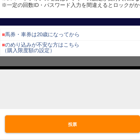
※一定の回数ID・パスワード入力を間違えるとロックが
■
馬券・車券は20歳になってから
■
のめり込みが不安な方はこちら
（購入限度額の設定）
投票