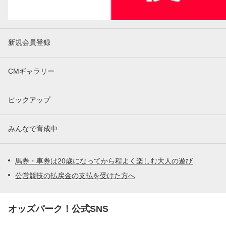
新規会員登録
CMギャラリー
ピックアップ
みんなで育成中
馬券・車券は20歳になってから程よく楽しむ大人の遊び
公営競技の払戻金の支払を受けた方へ
オッズパーク！公式SNS