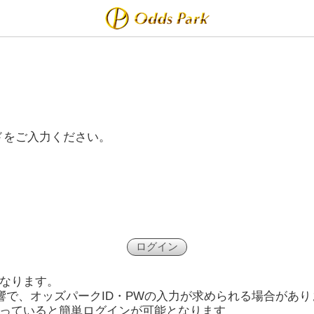
ドをご入力ください。
となります。
響で、オッズパークID・PWの入力が求められる場合があり
っていると簡単ログインが可能となります