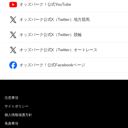
オッズパーク！公式YouTube
オッズパーク公式X（Twitter）地方競馬
オッズパーク公式X（Twitter）競輪
オッズパーク公式X（Twitter）オートレース
オッズパーク！公式Facebookページ
注意事項
サイトポリシー
個人情報保護方針
免責事項