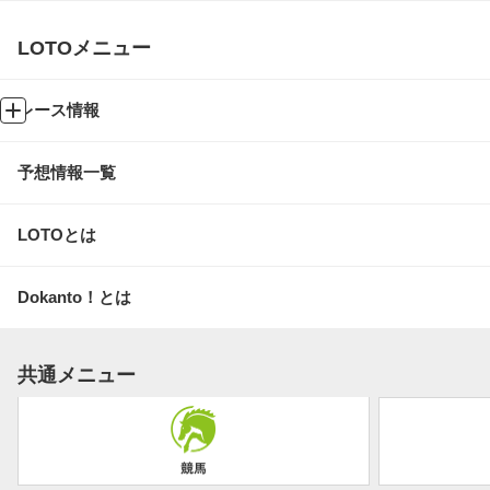
LOTOメニュー
レース情報
予想情報一覧
LOTOとは
Dokanto！とは
共通メニュー