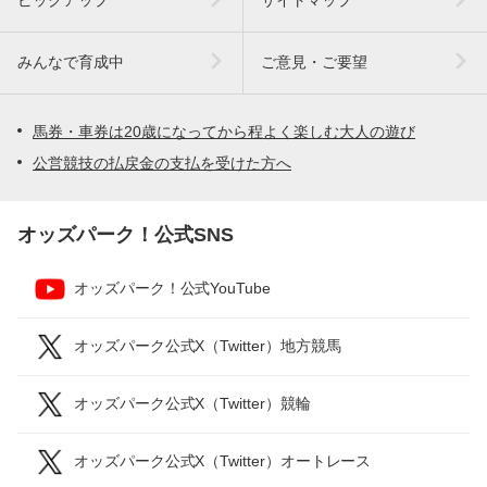
ピックアップ
サイトマップ
みんなで育成中
ご意見・ご要望
馬券・車券は20歳になってから程よく楽しむ大人の遊び
公営競技の払戻金の支払を受けた方へ
オッズパーク！公式SNS
オッズパーク！公式YouTube
オッズパーク公式X（Twitter）地方競馬
オッズパーク公式X（Twitter）競輪
オッズパーク公式X（Twitter）オートレース