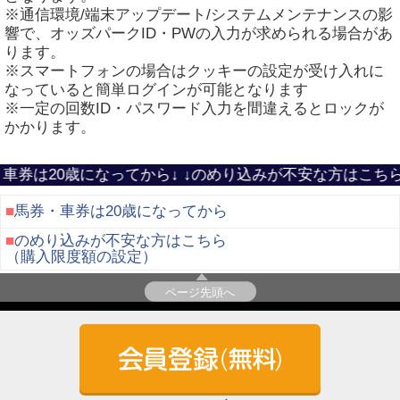
※通信環境/端末アップデート/システムメンテナンスの影
響で、オッズパークID・PWの入力が求められる場合があ
ります。
※スマートフォンの場合はクッキーの設定が受け入れに
なっていると簡単ログインが可能となります
※一定の回数ID・パスワード入力を間違えるとロックが
かかります。
車券は20歳になってから↓ ↓のめり込みが不安な方はこちら
■
馬券・車券は20歳になってから
■
のめり込みが不安な方はこちら
（購入限度額の設定）
ページ先頭へ