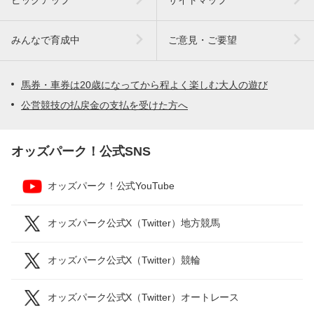
ピックアップ
サイトマップ
みんなで育成中
ご意見・ご要望
馬券・車券は20歳になってから程よく楽しむ大人の遊び
公営競技の払戻金の支払を受けた方へ
オッズパーク！公式SNS
オッズパーク！公式YouTube
オッズパーク公式X（Twitter）地方競馬
オッズパーク公式X（Twitter）競輪
オッズパーク公式X（Twitter）オートレース