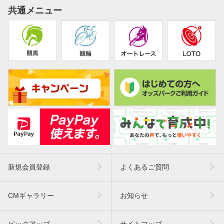
共通メニュー
新規会員登録
よくあるご質問
CMギャラリー
お知らせ