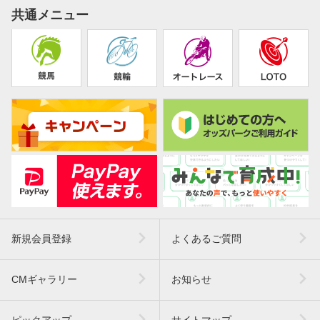
共通メニュー
新規会員登録
よくあるご質問
CMギャラリー
お知らせ