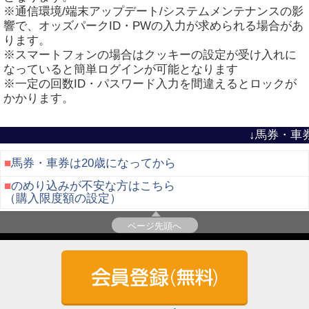
※通信環境/端末アップデート/システムメンテナンスの影
響で、オッズパークID・PWの入力が求められる場合があ
ります。
※スマートフォンの場合はクッキーの設定が受け入れに
なっていると簡単ログインが可能となります
※一定の回数ID・パスワード入力を間違えるとロックが
かかります。
↓馬券・車券
■
馬券・車券は20歳になってから
■
のめり込みが不安な方はこちら
（購入限度額の設定）
ページ先頭へ