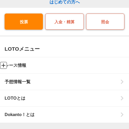
はじめての方へ
投票
入金・精算
照会
LOTOメニュー
レース情報
予想情報一覧
LOTOとは
Dokanto！とは