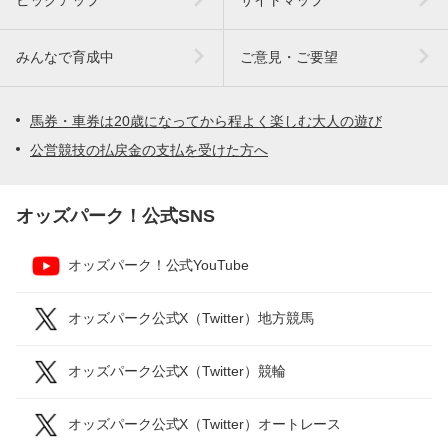
ピックアップ
サイトマップ
みんなで育成中
ご意見・ご要望
馬券・車券は20歳になってから程よく楽しむ大人の遊び
公営競技の払戻金の支払を受けた方へ
オッズパーク！公式SNS
オッズパーク！公式YouTube
オッズパーク公式X（Twitter）地方競馬
オッズパーク公式X（Twitter）競輪
オッズパーク公式X（Twitter）オートレース