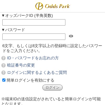
▼オッズパークID (半角英数)
▼パスワード
6文字、もしくは8文字以上の登録時に設定したパスワー
ドをご入力ください。
ID・パスワードをお忘れの方
暗証番号の変更
ログインに関するよくあるご質問
簡単ログインを有効にする
※端末IDの送信設定がされていると簡単ログインが可能
となります。