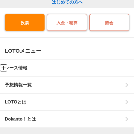
はじめての方へ
投票
入金・精算
照会
LOTOメニュー
レース情報
予想情報一覧
LOTOとは
Dokanto！とは