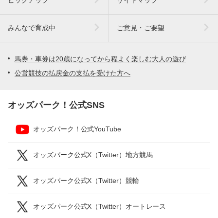
ピックアップ
サイトマップ
みんなで育成中
ご意見・ご要望
馬券・車券は20歳になってから程よく楽しむ大人の遊び
公営競技の払戻金の支払を受けた方へ
オッズパーク！公式SNS
オッズパーク！公式YouTube
オッズパーク公式X（Twitter）地方競馬
オッズパーク公式X（Twitter）競輪
オッズパーク公式X（Twitter）オートレース