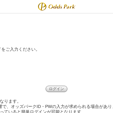
ドをご入力ください。
となります。
響で、オッズパークID・PWの入力が求められる場合があり
っていると簡単ログインが可能となります