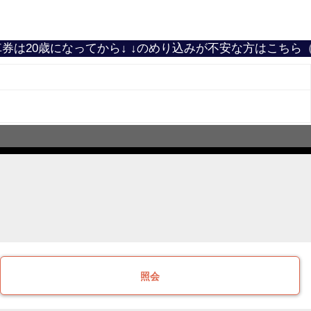
20歳になってから↓ ↓のめり込みが不安な方はこちら（購入
照会