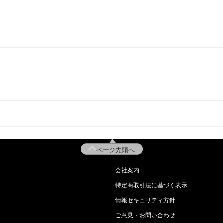
ページ先頭へ
会社案内
特定商取引法に基づく表示
情報セキュリティ方針
ご意見・お問い合わせ