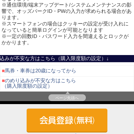
※通信環境/端末アップデート/システムメンテナンスの影
響で、オッズパークID・PWの入力が求められる場合があ
ります。
※スマートフォンの場合はクッキーの設定が受け入れに
なっていると簡単ログインが可能となります
※一定の回数ID・パスワード入力を間違えるとロックが
かかります。
り込みが不安な方はこちら（購入限度額の設定）↓
■
馬券・車券は20歳になってから
■
のめり込みが不安な方はこちら
（購入限度額の設定）
ページ先頭へ