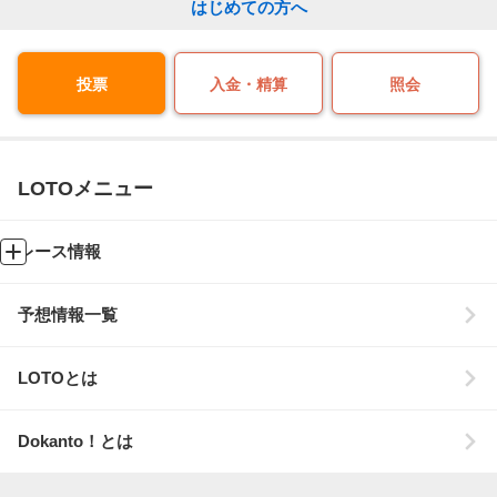
はじめての方へ
投票
入金・精算
照会
LOTOメニュー
レース情報
予想情報一覧
LOTOとは
Dokanto！とは