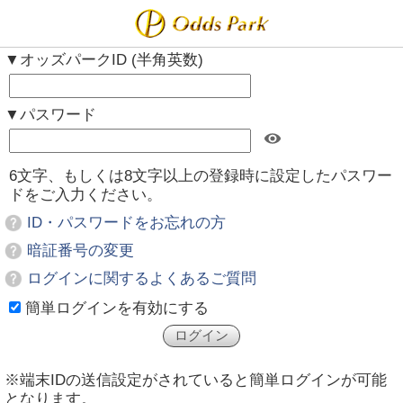
▼オッズパークID (半角英数)
▼パスワード
6文字、もしくは8文字以上の登録時に設定したパスワー
ドをご入力ください。
ID・パスワードをお忘れの方
暗証番号の変更
ログインに関するよくあるご質問
簡単ログインを有効にする
※端末IDの送信設定がされていると簡単ログインが可能
となります。