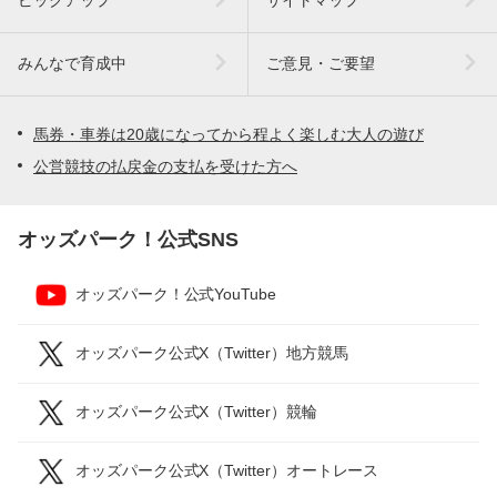
ピックアップ
サイトマップ
みんなで育成中
ご意見・ご要望
馬券・車券は20歳になってから程よく楽しむ大人の遊び
公営競技の払戻金の支払を受けた方へ
オッズパーク！公式SNS
オッズパーク！公式YouTube
オッズパーク公式X（Twitter）地方競馬
オッズパーク公式X（Twitter）競輪
オッズパーク公式X（Twitter）オートレース