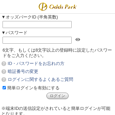
▼オッズパークID (半角英数)
▼パスワード
6文字、もしくは8文字以上の登録時に設定したパスワー
ドをご入力ください。
ID・パスワードをお忘れの方
暗証番号の変更
ログインに関するよくあるご質問
簡単ログインを有効にする
※端末IDの送信設定がされていると簡単ログインが可能
となります。