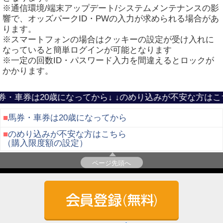
※通信環境/端末アップデート/システムメンテナンスの影
響で、オッズパークID・PWの入力が求められる場合があ
ります。
※スマートフォンの場合はクッキーの設定が受け入れに
なっていると簡単ログインが可能となります
※一定の回数ID・パスワード入力を間違えるとロックが
かかります。
券・車券は20歳になってから↓ ↓のめり込みが不安な方はこ
■
馬券・車券は20歳になってから
■
のめり込みが不安な方はこちら
（購入限度額の設定）
ページ先頭へ