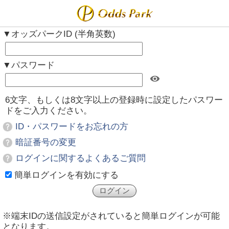
▼オッズパークID (半角英数)
▼パスワード
6文字、もしくは8文字以上の登録時に設定したパスワー
ドをご入力ください。
ID・パスワードをお忘れの方
暗証番号の変更
ログインに関するよくあるご質問
簡単ログインを有効にする
※端末IDの送信設定がされていると簡単ログインが可能
となります。