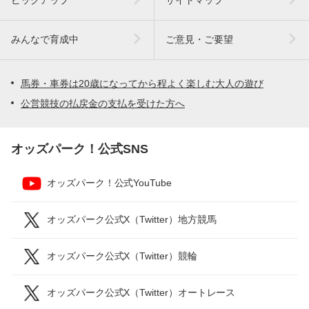
ピックアップ
サイトマップ
みんなで育成中
ご意見・ご要望
馬券・車券は20歳になってから程よく楽しむ大人の遊び
公営競技の払戻金の支払を受けた方へ
オッズパーク！公式SNS
オッズパーク！公式YouTube
オッズパーク公式X（Twitter）地方競馬
オッズパーク公式X（Twitter）競輪
オッズパーク公式X（Twitter）オートレース