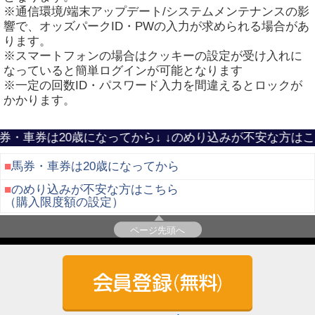
※通信環境/端末アップデート/システムメンテナンスの影
響で、オッズパークID・PWの入力が求められる場合があ
ります。
※スマートフォンの場合はクッキーの設定が受け入れに
なっていると簡単ログインが可能となります
※一定の回数ID・パスワード入力を間違えるとロックが
かかります。
券・車券は20歳になってから↓ ↓のめり込みが不安な方はこ
■
馬券・車券は20歳になってから
■
のめり込みが不安な方はこちら
（購入限度額の設定）
ページ先頭へ