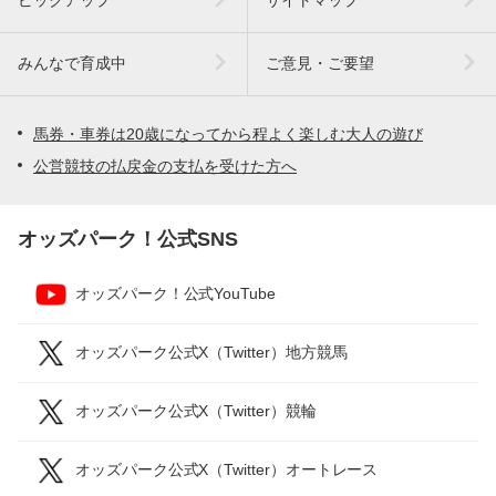
ピックアップ
サイトマップ
みんなで育成中
ご意見・ご要望
馬券・車券は20歳になってから程よく楽しむ大人の遊び
公営競技の払戻金の支払を受けた方へ
オッズパーク！公式SNS
オッズパーク！公式YouTube
オッズパーク公式X（Twitter）地方競馬
オッズパーク公式X（Twitter）競輪
オッズパーク公式X（Twitter）オートレース