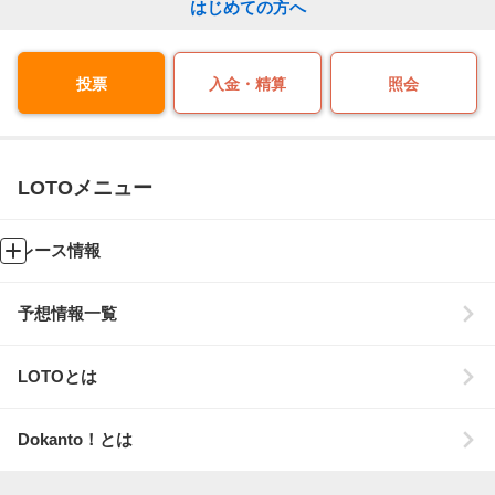
はじめての方へ
投票
入金・精算
照会
LOTOメニュー
レース情報
予想情報一覧
LOTOとは
Dokanto！とは