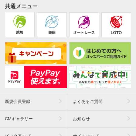
共通メニュー
新規会員登録
よくあるご質問
CMギャラリー
お知らせ