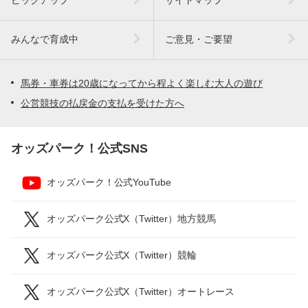
ピックアップ
サイトマップ
みんなで育成中
ご意見・ご要望
馬券・車券は20歳になってから程よく楽しむ大人の遊び
公営競技の払戻金の支払を受けた方へ
オッズパーク！公式SNS
オッズパーク！公式YouTube
オッズパーク公式X（Twitter）地方競馬
オッズパーク公式X（Twitter）競輪
オッズパーク公式X（Twitter）オートレース