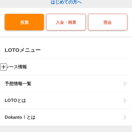
はじめての方へ
投票
入金・精算
照会
LOTOメニュー
レース情報
予想情報一覧
LOTOとは
Dokanto！とは